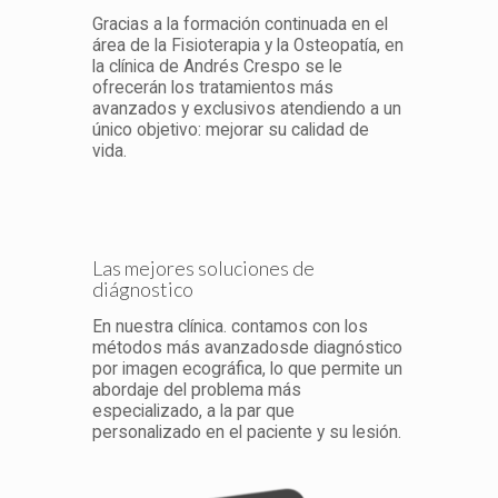
Gracias a la formación continuada en el
área de la Fisioterapia y la Osteopatía, en
la clínica de Andrés Crespo se le
ofrecerán los tratamientos más
avanzados y exclusivos atendiendo a un
único objetivo: mejorar su calidad de
vida.
Las mejores soluciones de
diágnostico
En nuestra clínica. contamos con los
métodos más avanzadosde diagnóstico
por imagen ecográfica, lo que permite un
abordaje del problema más
especializado, a la par que
personalizado en el paciente y su lesión.