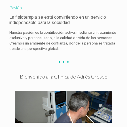
Pasión
La fisioterapia se está convirtiendo en un servicio
indispensable para la sociedad
Nuestra pasión es la contribución activa, mediante un tratamiento
exclusivo y personalizado, a la calidad de vida de las personas.
Creamos un ambiente de confianza, donde la persona es tratada
desde una perspectiva global.
Bienvenido a la Clínica de Adrés Crespo