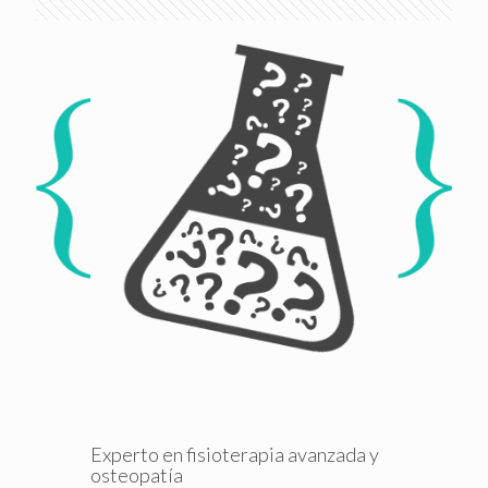
Experto en fisioterapia avanzada y
osteopatía