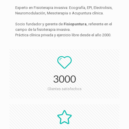
Experto en Fisioterapia invasiva: Ecografía, EPI, Electrolisis,
Neuromodulación, Mesoterapia o Acupuntura clínica.
Socio fundador y gerente de
Fisiopuntura
, referente en el
campo de la fisioterapia invasiva.
Práctica clínica privada y ejercicio libre desde el año 2000.
3000
Clientes satisfechos