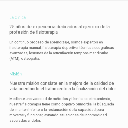
La clínica
25 años de experiencia dedicados al ejercicio de la
profesión de fisioterapia
En continuo proceso de aprendizaje, somos expertos en
fisioterapia manual, fisioterapia deportiva, técnicas ecográficas
avanzadas, lesiones de la articuñación temporo-mandibular
(ATM), osteopatía.
Misión
Nuestra misión consiste en la mejora de la calidad de
vida orientando el tratamiento a la finalización del dolor
Mediante una variedad de métodos y técnicas de tratamiento,
nuestra fisioterapia tiene como objetivo primordial la búsqueda
del mantenimiento o la restauración de la capacidad para
moverse y funcionar, evitando situaciones de incomodidad
asociadas al dolor.