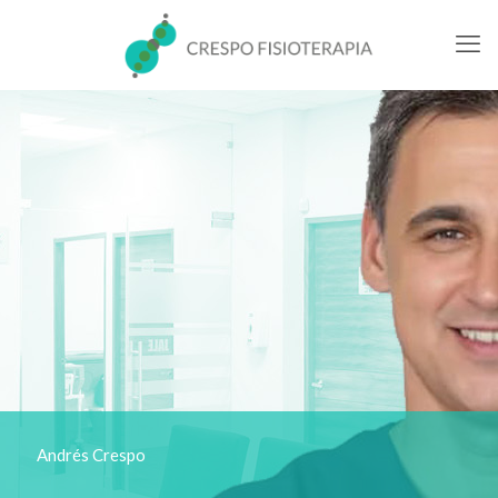
Andrés Crespo