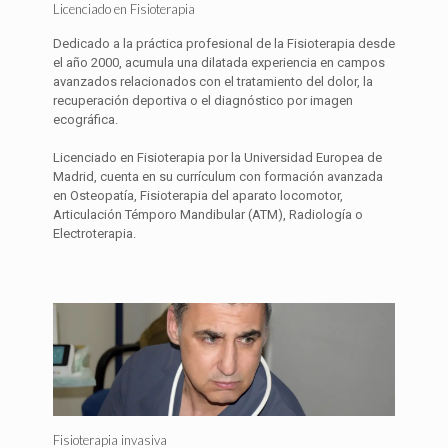
Licenciado en Fisioterapia
Dedicado a la práctica profesional de la Fisioterapia desde
el año 2000, acumula una dilatada experiencia en campos
avanzados relacionados con el tratamiento del dolor, la
recuperación deportiva o el diagnóstico por imagen
ecográfica.
Licenciado en Fisioterapia por la Universidad Europea de
Madrid, cuenta en su currículum con formación avanzada
en Osteopatía, Fisioterapia del aparato locomotor,
Articulación Témporo Mandibular (ATM), Radiología o
Electroterapia.
Fisioterapia invasiva