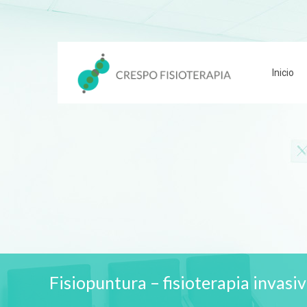
Inicio
Fisiopuntura – fisioterapia invasi