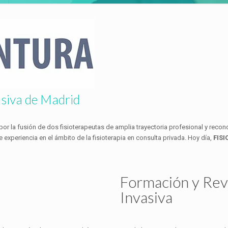
vasiva de Madrid
or la fusión de dos fisioterapeutas de amplia trayectoria profesional y recon
 experiencia en el ámbito de la fisioterapia en consulta privada. Hoy día,
FIS
Formación y Revo
Invasiva