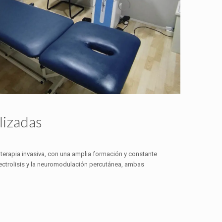
lizadas
terapia invasiva, con una amplia formación y constante
lectrolisis y la neuromodulación percutánea, ambas