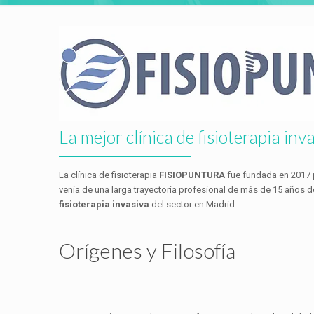
La mejor clínica de fisioterapia in
La clínica de fisioterapia
FISIOPUNTURA
fue fundada en 2017 p
venía de una larga trayectoria profesional de más de 15 años de
fisioterapia invasiva
del sector en Madrid.
Orígenes y Filosofía